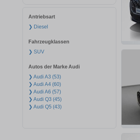
Antriebsart
❯ Diesel
Fahrzeugklassen
❯ SUV
Autos der Marke Audi
❯ Audi A3 (53)
❯ Audi A4 (60)
❯ Audi A6 (57)
❯ Audi Q3 (45)
❯ Audi Q5 (43)