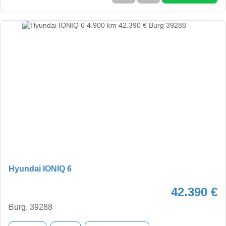
Hyundai IONIQ 6
42.390 €
Burg, 39288