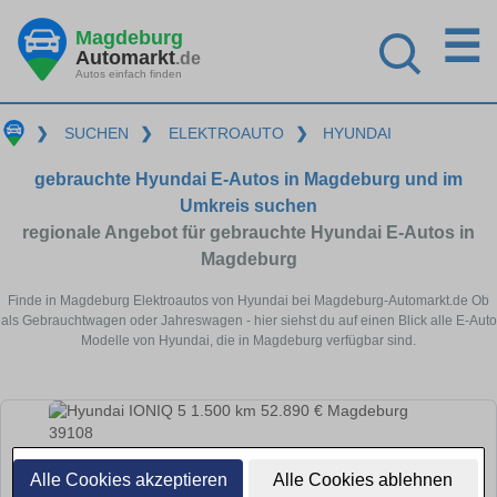
☰
Magdeburg
Automarkt
.de
Autos einfach finden
❯
SUCHEN
❯
ELEKTROAUTO
❯
HYUNDAI
gebrauchte Hyundai E-Autos in Magdeburg und im
Umkreis suchen
regionale Angebot für gebrauchte Hyundai E-Autos in
Magdeburg
Finde in Magdeburg Elektroautos von Hyundai bei Magdeburg-Automarkt.de Ob
als Gebrauchtwagen oder Jahreswagen - hier siehst du auf einen Blick alle E-Auto
Modelle von Hyundai, die in Magdeburg verfügbar sind.
Alle Cookies akzeptieren
Alle Cookies ablehnen