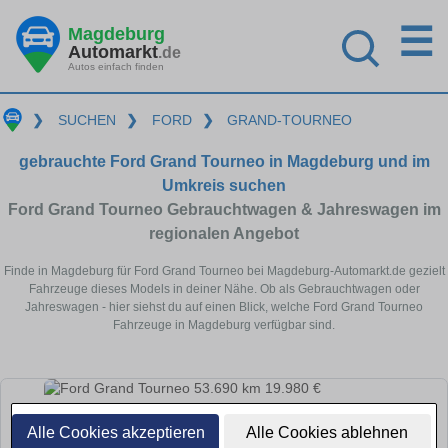
☰
Magdeburg
Automarkt
.de
Autos einfach finden
❯
SUCHEN
❯
FORD
❯
GRAND-TOURNEO
gebrauchte Ford Grand Tourneo in Magdeburg und im
Umkreis suchen
Ford Grand Tourneo Gebrauchtwagen & Jahreswagen im
regionalen Angebot
Finde in Magdeburg für Ford Grand Tourneo bei Magdeburg-Automarkt.de gezielt
Fahrzeuge dieses Models in deiner Nähe. Ob als Gebrauchtwagen oder
Jahreswagen - hier siehst du auf einen Blick, welche Ford Grand Tourneo
Fahrzeuge in Magdeburg verfügbar sind.
Alle Cookies akzeptieren
Alle Cookies ablehnen