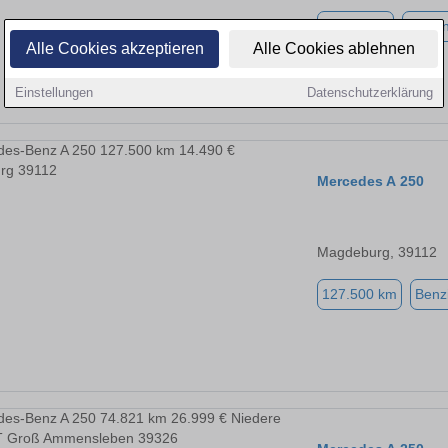
80.335 km
Benzi
Alle Cookies akzeptieren
Alle Cookies ablehnen
Einstellungen
Datenschutzerklärung
Mercedes A 250
Magdeburg, 39112
127.500 km
Benz