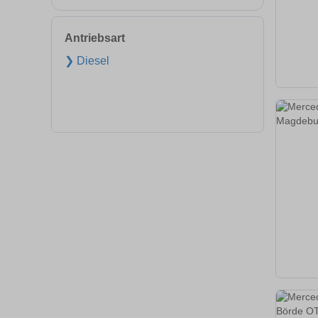
Antriebsart
❯ Diesel