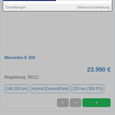
Einstellungen
Datenschutzerklärung
Mercedes E 300
23.990 €
Magdeburg, 39112
146.200 km
Hybrid (Diesel/Elekt
225 kw (306 PS)
➜
★
➦