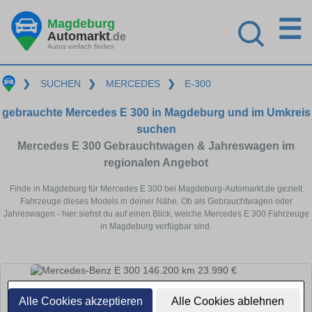
☰
Magdeburg
Automarkt
.de
Autos einfach finden
❯
SUCHEN
❯
MERCEDES
❯
E-300
gebrauchte Mercedes E 300 in Magdeburg und im Umkreis
suchen
Mercedes E 300 Gebrauchtwagen & Jahreswagen im
regionalen Angebot
Finde in Magdeburg für Mercedes E 300 bei Magdeburg-Automarkt.de gezielt
Fahrzeuge dieses Models in deiner Nähe. Ob als Gebrauchtwagen oder
Jahreswagen - hier siehst du auf einen Blick, welche Mercedes E 300 Fahrzeuge
in Magdeburg verfügbar sind.
Alle Cookies akzeptieren
Alle Cookies ablehnen