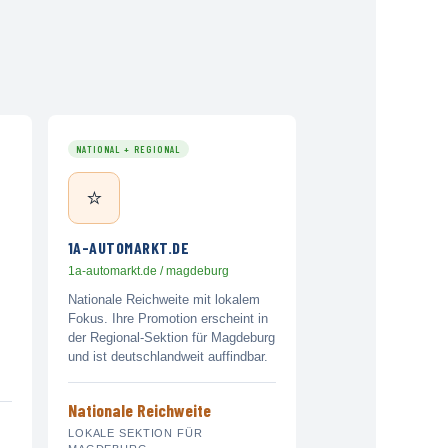
NATIONAL + REGIONAL
⭐
1A-AUTOMARKT.DE
1a-automarkt.de / magdeburg
Nationale Reichweite mit lokalem
Fokus. Ihre Promotion erscheint in
der Regional-Sektion für Magdeburg
und ist deutschlandweit auffindbar.
Nationale Reichweite
LOKALE SEKTION FÜR