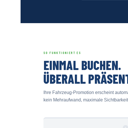
SO FUNKTIONIERT ES
EINMAL BUCHEN.
ÜBERALL PRÄSEN
Ihre Fahrzeug-Promotion erscheint automat
kein Mehraufwand, maximale Sichtbarkeit 