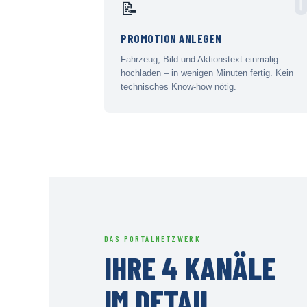
0
📝
PROMOTION ANLEGEN
Fahrzeug, Bild und Aktionstext einmalig
hochladen – in wenigen Minuten fertig. Kein
technisches Know-how nötig.
DAS PORTALNETZWERK
IHRE 4 KANÄLE
IM DETAIL.