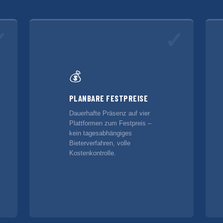
✓
✓
💰
PLANBARE FESTPREISE
Dauerhafte Präsenz auf vier
Plattformen zum Festpreis –
kein tagesabhängiges
Bieterverfahren, volle
Kostenkontrolle.