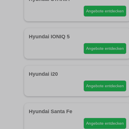
Angebote entdecken
Hyundai IONIQ 5
Angebote entdecken
Hyundai i20
Angebote entdecken
Hyundai Santa Fe
Angebote entdecken