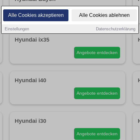
Angebote entdecken
Alle Cookies akzeptieren
Alle Cookies ablehnen
Einstellungen
Datenschutzerklärung
Hyundai ix35
Angebote entdecken
Hyundai i40
Angebote entdecken
Hyundai i30
Angebote entdecken