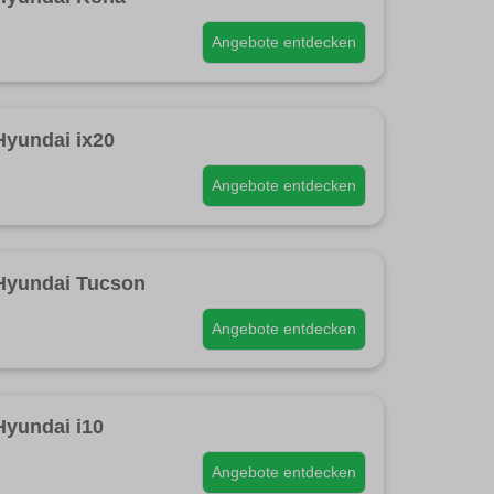
Angebote entdecken
Hyundai ix20
Angebote entdecken
Hyundai Tucson
Angebote entdecken
Hyundai i10
Angebote entdecken