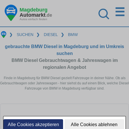
☰
Magdeburg
Automarkt
.de
Autos einfach finden
❯
SUCHEN
❯
DIESEL
❯
BMW
gebrauchte BMW Diesel in Magdeburg und im Umkreis
suchen
BMW Diesel Gebrauchtwagen & Jahreswagen im
regionalen Angebot
Finde in Magdeburg für BMW Diesel gezielt Fahrzeuge in deiner Nähe. Ob als
Gebrauchtwagen oder Jahreswagen - hier siehst du auf einen Blick, welche Diesel
Fahrzeuge von BMW in Magdeburg verfügbar sind.
Alle Cookies akzeptieren
Alle Cookies ablehnen