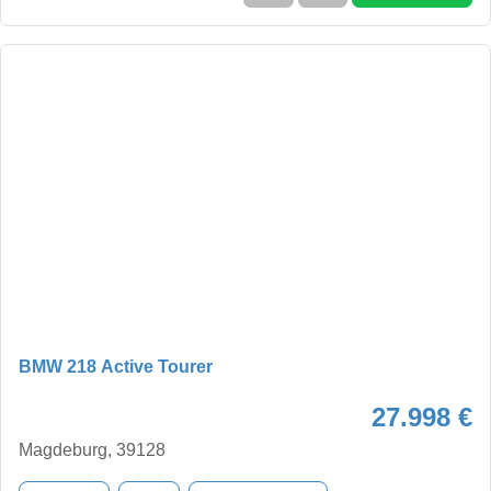
BMW 218 Active Tourer
27.998 €
Magdeburg, 39128