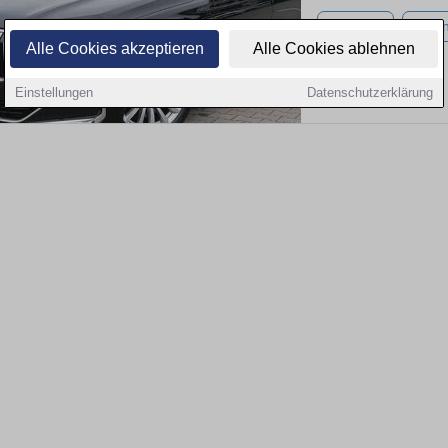
93.439 km
Benzi
Alle Cookies akzeptieren
Alle Cookies ablehnen
Einstellungen
Datenschutzerklärung