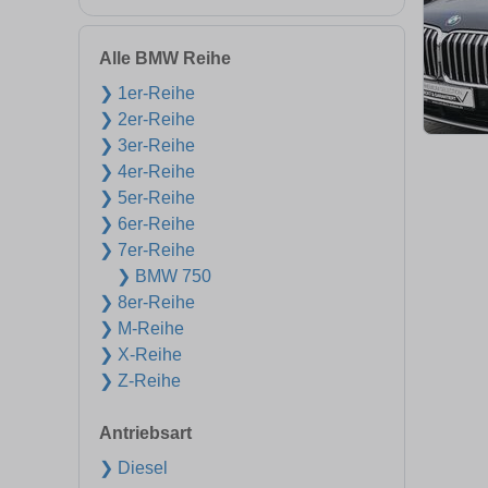
Alle BMW Reihe
❯ 1er-Reihe
❯ 2er-Reihe
❯ 3er-Reihe
❯ 4er-Reihe
❯ 5er-Reihe
❯ 6er-Reihe
❯ 7er-Reihe
❯ BMW 750
❯ 8er-Reihe
❯ M-Reihe
❯ X-Reihe
❯ Z-Reihe
Antriebsart
❯ Diesel