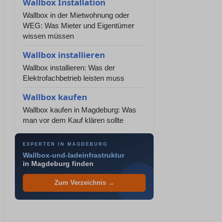
Wallbox Installation
Wallbox in der Mietwohnung oder
WEG: Was Mieter und Eigentümer
wissen müssen
Wallbox installieren
Wallbox installieren: Was der
Elektrofachbetrieb leisten muss
Wallbox kaufen
Wallbox kaufen in Magdeburg: Was
man vor dem Kauf klären sollte
EXPERTEN IN MAGDEBURG
Wallbox-und-ladeinfrastruktur
in Magdeburg finden
Zum Verzeichnis →